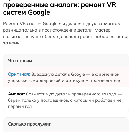
проверенные аналоги: ремонт VR
систем Google
Ремонт VR систем Google мы делаем в двух вариантах —
разница только в происхождении детали. Мастер
называет цену по обоим до начала работ, выбор остаётся
за вами.
Что ставим
Заводскую деталь Google — в фирменной
упаковке, с маркировкой и артикулом производителя
Совместимую деталь проверенного завода —
берём только у поставщиков, с которыми работаем не
первый год
Сколько прослужит