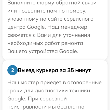
Заполните форму обратной связи
или позвоните нам по номеру,
указанному на сайте сервисного
центра Google. Наш менеджер
свяжется с Вами для уточнения
необходимых работ ремонта
Вашего устройства Google.
Выезд курьера за 35 минут
2
Наш мастер приедет в оговоренные
сроки для диагностики техники
Google. При серьезной
неисправности мы бесплатно