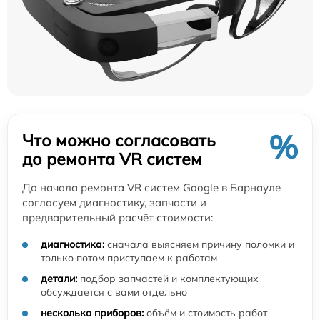
%
Что можно согласовать
до ремонта VR систем
До начала ремонта VR систем Google в Барнауле
согласуем диагностику, запчасти и
предварительный расчёт стоимости:
диагностика:
сначала выясняем причину поломки и
только потом приступаем к работам
детали:
подбор запчастей и комплектующих
обсуждается с вами отдельно
несколько приборов:
объём и стоимость работ