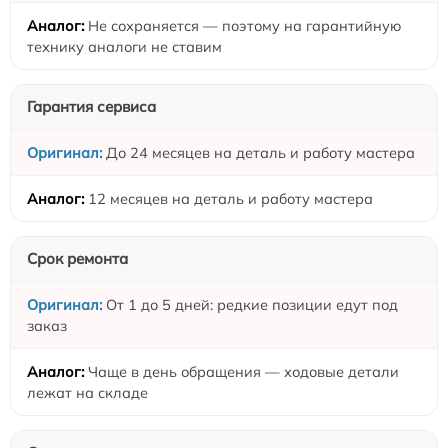
Не сохраняется — поэтому на гарантийную
технику аналоги не ставим
Гарантия сервиса
До 24 месяцев на деталь и работу мастера
12 месяцев на деталь и работу мастера
Срок ремонта
От 1 до 5 дней: редкие позиции едут под
заказ
Чаще в день обращения — ходовые детали
лежат на складе