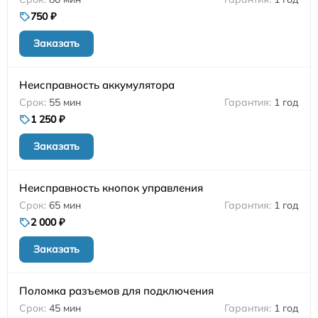
750 ₽
Заказать
Неисправность аккумулятора
55 мин
1 год
1 250 ₽
Заказать
Неисправность кнопок управления
65 мин
1 год
2 000 ₽
Заказать
Поломка разъемов для подключения
45 мин
1 год