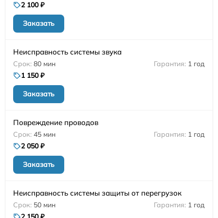
2 100 ₽
Заказать
Неисправность системы звука
80 мин
1 год
1 150 ₽
Заказать
Повреждение проводов
45 мин
1 год
2 050 ₽
Заказать
Неисправность системы защиты от перегрузок
50 мин
1 год
2 150 ₽