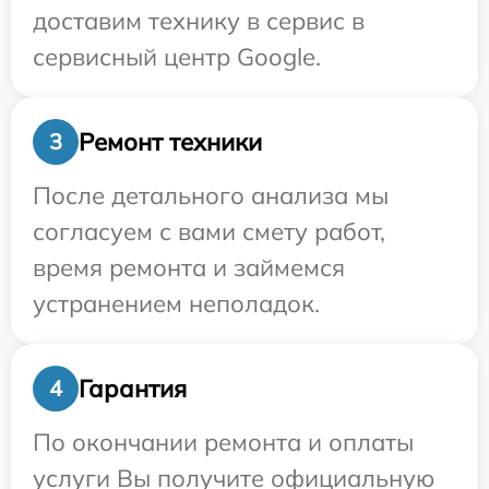
доставим технику в сервис в
сервисный центр Google.
Ремонт техники
3
После детального анализа мы
согласуем с вами смету работ,
время ремонта и займемся
устранением неполадок.
Гарантия
4
По окончании ремонта и оплаты
услуги Вы получите официальную