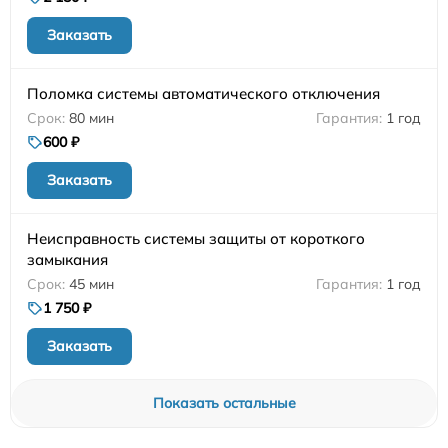
Заказать
Поломка системы автоматического отключения
80 мин
1 год
600 ₽
Заказать
Неисправность системы защиты от короткого
замыкания
45 мин
1 год
1 750 ₽
Заказать
Показать остальные