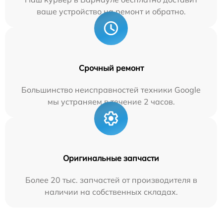
ваше устройство на ремонт и обратно.
Срочный ремонт
Большинство неисправностей техники Google
мы устраняем в течение 2 часов.
Оригинальные запчасти
Более 20 тыс. запчастей от производителя в
наличии на собственных складах.