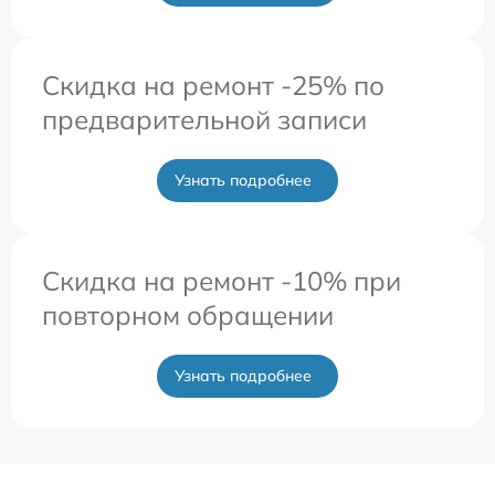
Скидка на ремонт -25% по
предварительной записи
Узнать подробнее
Скидка на ремонт -10% при
повторном обращении
Узнать подробнее