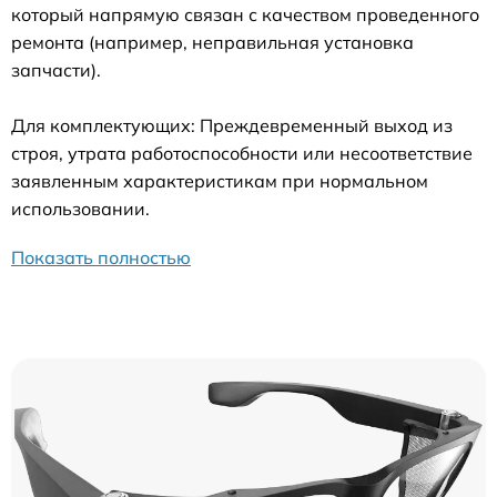
который напрямую связан с качеством проведенного
ремонта (например, неправильная установка
запчасти).
Для комплектующих: Преждевременный выход из
строя, утрата работоспособности или несоответствие
заявленным характеристикам при нормальном
использовании.
Показать полностью