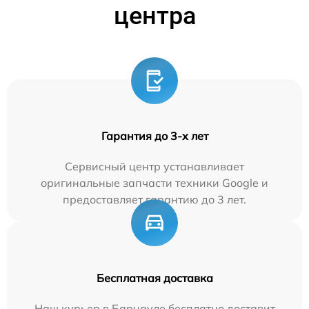
центра
Гарантия до 3-х лет
Сервисный центр устанавливает
оригинальные запчасти техники Google и
предоставляет гарантию до 3 лет.
Бесплатная доставка
Наш курьер в Барнауле бесплатно доставит