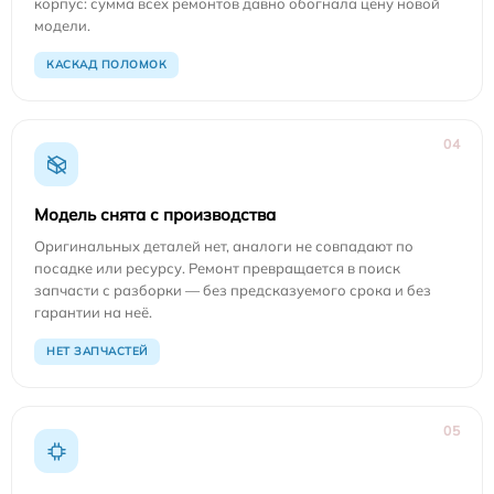
корпус: сумма всех ремонтов давно обогнала цену новой
модели.
КАСКАД ПОЛОМОК
04
Модель снята с производства
Оригинальных деталей нет, аналоги не совпадают по
посадке или ресурсу. Ремонт превращается в поиск
запчасти с разборки — без предсказуемого срока и без
гарантии на неё.
НЕТ ЗАПЧАСТЕЙ
05