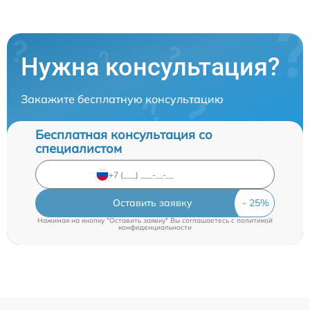
Нужна консультация?
Закажите бесплатную консультацию
Бесплатная консультация со
специалистом
Оставить заявку
Нажимая на кнопку "Оставить заявку" Вы соглашаетесь c
политикой
конфиденциальности