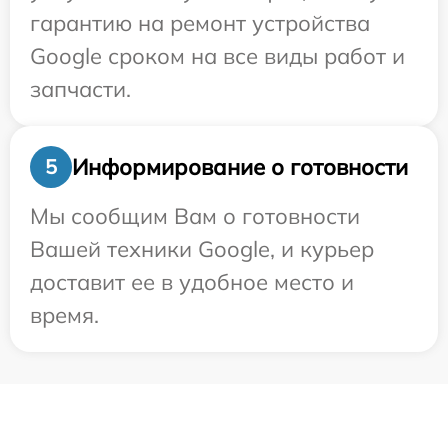
гарантию на ремонт устройства
Google сроком на все виды работ и
запчасти.
Информирование о готовности
5
Мы сообщим Вам о готовности
Вашей техники Google, и курьер
доставит ее в удобное место и
время.