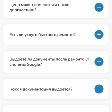
Цена может измениться после
диагностики?
Есть ли услуга быстрого ремонта?
Выдаете ли документы после ремонта vr
системы Google?
Какая документация выдается?