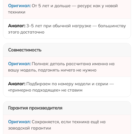
От 5 лет и дольше — ресурс как у новой
техники
3–5 лет при обычной нагрузке — большинству
этого достаточно
Совместимость
Полная: деталь рассчитана именно на
вашу модель, подгонять ничего не нужно
Подбираем по номеру модели и серии —
«примерно подходящее» не ставим
Гарантия производителя
Сохраняется, если техника ещё на
заводской гарантии