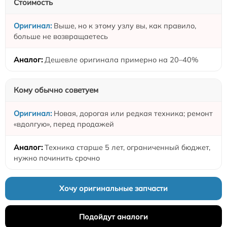
Стоимость
Выше, но к этому узлу вы, как правило,
больше не возвращаетесь
Дешевле оригинала примерно на 20–40%
Кому обычно советуем
Новая, дорогая или редкая техника; ремонт
«вдолгую», перед продажей
Техника старше 5 лет, ограниченный бюджет,
нужно починить срочно
Хочу оригинальные запчасти
Подойдут аналоги