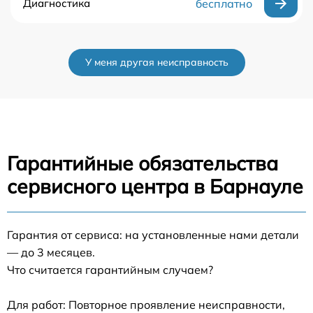
Диагностика
бесплатно
У меня другая неисправность
Гарантийные обязательства
сервисного центра в Барнауле
Гарантия от сервиса: на установленные нами детали
— до 3 месяцев.
Что считается гарантийным случаем?
Для работ: Повторное проявление неисправности,