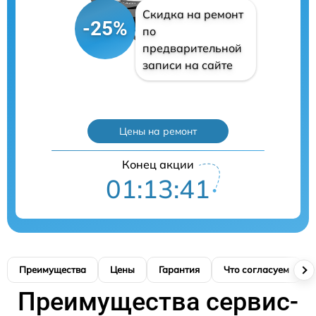
Скидка на ремонт
-25%
по
предварительной
записи на сайте
Цены на ремонт
Конец акции
01:13:40
Преимущества
Цены
Гарантия
Что согласуем
Преимущества сервис-