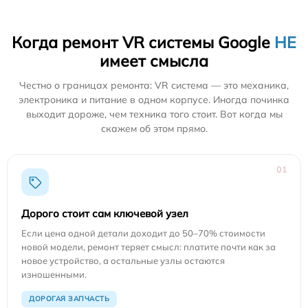
Когда ремонт VR системы Google
НЕ
имеет смысла
Честно о границах ремонта: VR система — это механика,
электроника и питание в одном корпусе. Иногда починка
выходит дороже, чем техника того стоит. Вот когда мы
скажем об этом прямо.
01
Дорого стоит сам ключевой узел
Если цена одной детали доходит до 50–70% стоимости
новой модели, ремонт теряет смысл: платите почти как за
новое устройство, а остальные узлы остаются
изношенными.
ДОРОГАЯ ЗАПЧАСТЬ