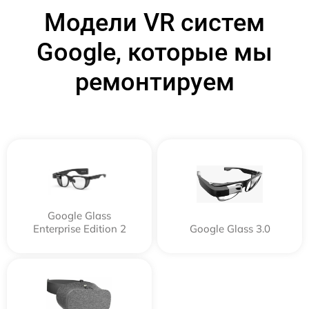
Модели VR систем
Google, которые мы
ремонтируем
Google Glass
Enterprise Edition 2
Google Glass 3.0