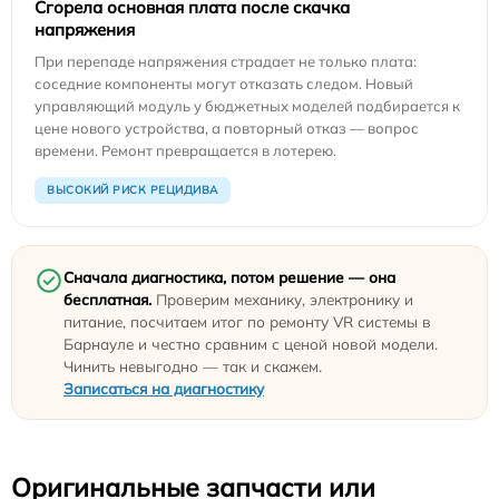
Сгорела основная плата после скачка
напряжения
При перепаде напряжения страдает не только плата:
соседние компоненты могут отказать следом. Новый
управляющий модуль у бюджетных моделей подбирается к
цене нового устройства, а повторный отказ — вопрос
времени. Ремонт превращается в лотерею.
ВЫСОКИЙ РИСК РЕЦИДИВА
Сначала диагностика, потом решение — она
бесплатная.
Проверим механику, электронику и
питание, посчитаем итог по ремонту VR системы в
Барнауле и честно сравним с ценой новой модели.
Чинить невыгодно — так и скажем.
Записаться на диагностику
Оригинальные запчасти или