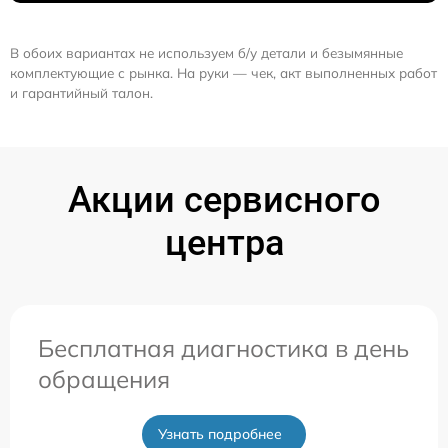
В обоих вариантах не используем б/у детали и безымянные
комплектующие с рынка. На руки — чек, акт выполненных работ
и гарантийный талон.
Акции сервисного
центра
Бесплатная диагностика в день
обращения
Узнать подробнее