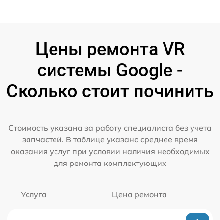
Цены ремонта VR
системы Google -
Сколько стоит починить
Стоимость указана за работу специалиста без учета
запчастей. В таблице указано среднее время
оказания услуг при условии наличия необходимых
для ремонта комплектующих
Услуга
Цена ремонта