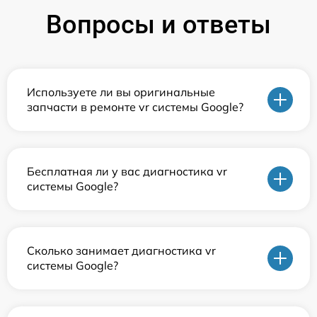
Вопросы и ответы
Используете ли вы оригинальные
запчасти в ремонте vr системы Google?
Бесплатная ли у вас диагностика vr
системы Google?
Сколько занимает диагностика vr
системы Google?