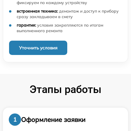
фиксируем по каждому устройству
встроенная техника:
демонтаж и доступ к прибору
сразу закладываем в смету
гарантия:
условия закрепляются по итогам
выполненного ремонта
Уточнить условия
Этапы работы
Оформление заявки
1