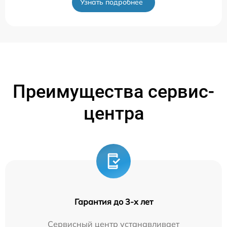
Узнать подробнее
Преимущества сервис-
центра
Гарантия до 3-х лет
Сервисный центр устанавливает