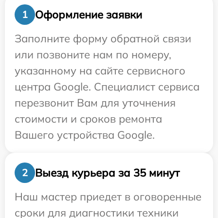
Оформление заявки
1
Заполните форму обратной связи
или позвоните нам по номеру,
указанному на сайте сервисного
центра Google. Специалист сервиса
перезвонит Вам для уточнения
стоимости и сроков ремонта
Вашего устройства Google.
Выезд курьера за 35 минут
2
Наш мастер приедет в оговоренные
сроки для диагностики техники