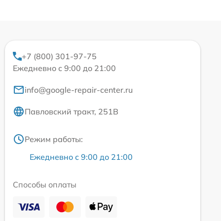
+7 (800) 301-97-75
Ежедневно с 9:00 до 21:00
info@google-repair-center.ru
Павловский тракт, 251В
Режим работы:
Ежедневно с 9:00 до 21:00
Способы оплаты