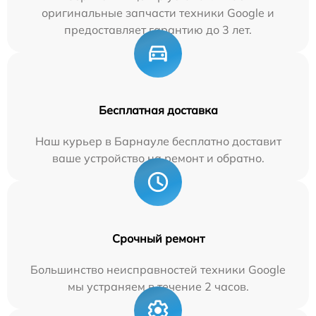
оригинальные запчасти техники Google и
предоставляет гарантию до 3 лет.
Бесплатная доставка
Наш курьер в Барнауле бесплатно доставит
ваше устройство на ремонт и обратно.
Срочный ремонт
Большинство неисправностей техники Google
мы устраняем в течение 2 часов.