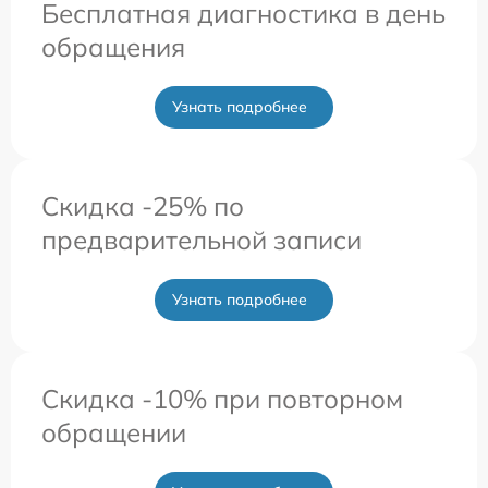
Бесплатная диагностика в день
обращения
Узнать подробнее
Скидка -25% по
предварительной записи
Узнать подробнее
Скидка -10% при повторном
обращении