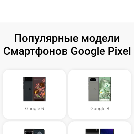
Популярные модели
Смартфонов Google Pixel
Google 6
Google 8