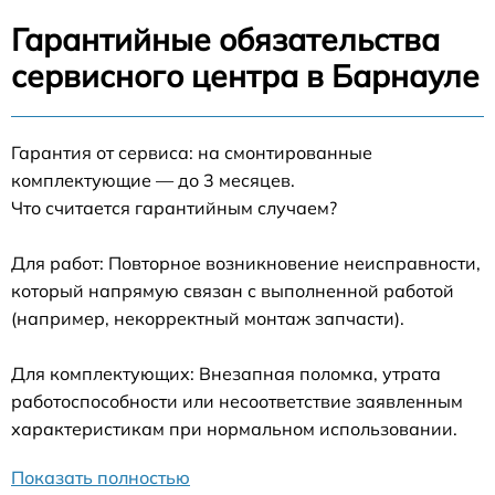
Гарантийные обязательства
сервисного центра в Барнауле
Гарантия от сервиса: на смонтированные
комплектующие — до 3 месяцев.
Что считается гарантийным случаем?
Для работ: Повторное возникновение неисправности,
который напрямую связан с выполненной работой
(например, некорректный монтаж запчасти).
Для комплектующих: Внезапная поломка, утрата
работоспособности или несоответствие заявленным
характеристикам при нормальном использовании.
Показать полностью