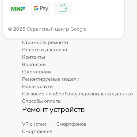
© 2026 Сервисный центр Google
Стоимость ремонта
Оплата и доставка
Контакты
Вакансии
О компании
Ремонтируемые модели
Наши услуги
Согласие на обработку персональных данных
Способы оплаты
Ремонт устройств
VR систем
Смартфонов
Смартфонов