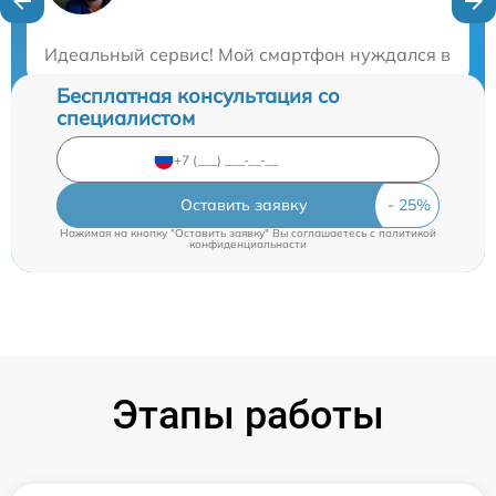
Закажите бесплатную консультацию
Идеальный сервис! Мой смартфон нуждался в ремонт
Бесплатная консультация со
специалистом
Оставить заявку
Нажимая на кнопку "Оставить заявку" Вы соглашаетесь c
политикой
конфиденциальности
Этапы работы