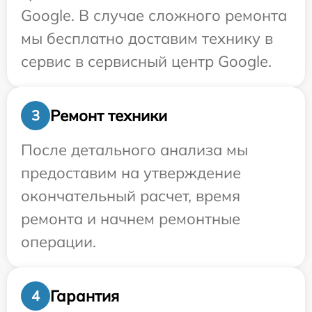
Google. В случае сложного ремонта
мы бесплатно доставим технику в
сервис в сервисный центр Google.
Ремонт техники
3
После детального анализа мы
предоставим на утверждение
окончательный расчет, время
ремонта и начнем ремонтные
операции.
Гарантия
4