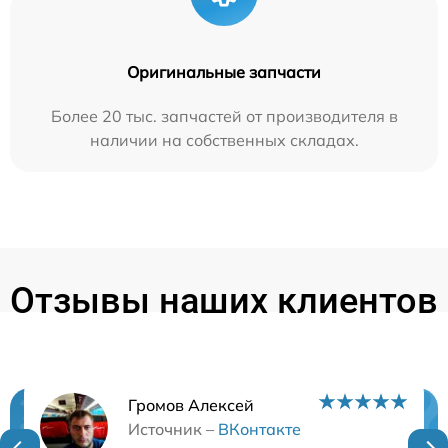
Оригинальные запчасти
Более 20 тыс. запчастей от производителя в
наличии на собственных складах.
Отзывы наших клиентов
Громов Алексей
Нужна консультация?
Источник –
ВКонтакте