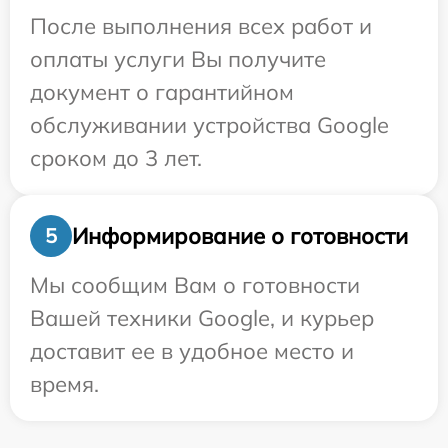
После выполнения всех работ и
оплаты услуги Вы получите
документ о гарантийном
обслуживании устройства Google
сроком до 3 лет.
Информирование о готовности
5
Мы сообщим Вам о готовности
Вашей техники Google, и курьер
доставит ее в удобное место и
время.