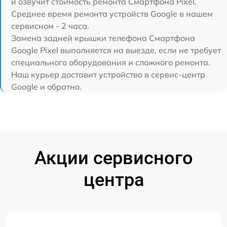
и озвучит стоимость ремонта Смартфона Pixel.
Среднее время ремонта устройств Google в нашем
сервисном - 2 часа.
Замена задней крышки телефона Смартфона
Google Pixel выполняется на выезде, если не требует
специального оборудования и сложного ремонта.
Наш курьер доставит устройство в сервис-центр
Google и обратно.
Акции сервисного
центра