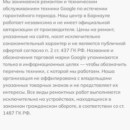
Мы занимаемся ремонтом и техническим
обслуживанием техники Google по истечении
гарантийного периода. Наш центр в Барнауле
работает независимо и не имеет официальной
авторизации от производителя. Цены на ремонт,
указанные на сайте, носят исключительно
ознакомительный характер и не являются публичной
офертой согласно п. 2 ст. 437 ГК РФ. Названия и
обозначения торговой марки Google упоминаются
только в информационных целях — чтобы обозначить
перечень техники, с которой мы работаем. Наша
организация не аффилирована с владельцами
указанных товарных знаков и не представляет их
интересы. Все виды ремонтных работ выполняются
исключительно на устройствах, находящихся в
законном гражданском обороте, в соответствии со ст.
1487 ГК РФ.