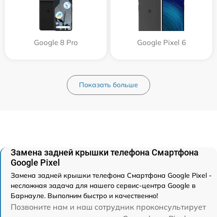
Google 8 Pro
Google Pixel 6
Показать больше
Замена задней крышки телефона Смартфона
Google Pixel
Замена задней крышки телефона Смартфона Google Pixel -
несложная задача для нашего сервис-центра Google в
Барнауле. Выполним быстро и качественно!
Позвоните нам и наш сотрудник проконсультирует