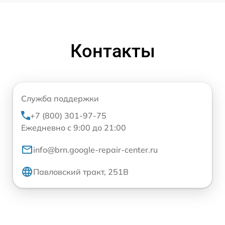
Контакты
Служба поддержки
+7 (800) 301-97-75
Ежедневно с 9:00 до 21:00
info@brn.google-repair-center.ru
Павловский тракт, 251В