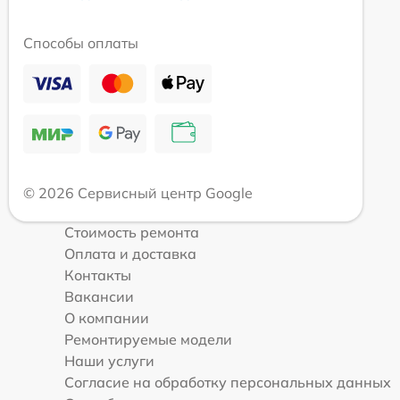
Способы оплаты
© 2026 Сервисный центр Google
Стоимость ремонта
Оплата и доставка
Контакты
Вакансии
О компании
Ремонтируемые модели
Наши услуги
Согласие на обработку персональных данных