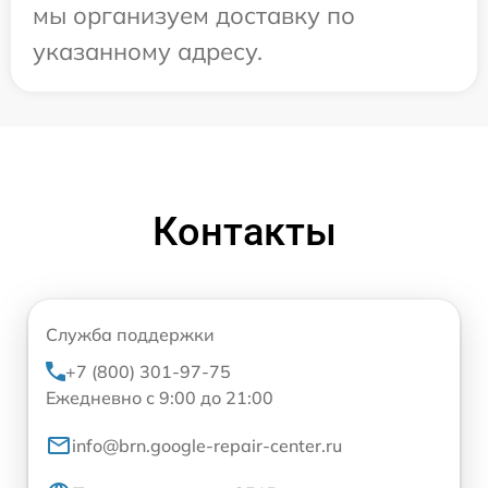
мы организуем доставку по
указанному адресу.
Контакты
Служба поддержки
+7 (800) 301-97-75
Ежедневно с 9:00 до 21:00
info@brn.google-repair-center.ru