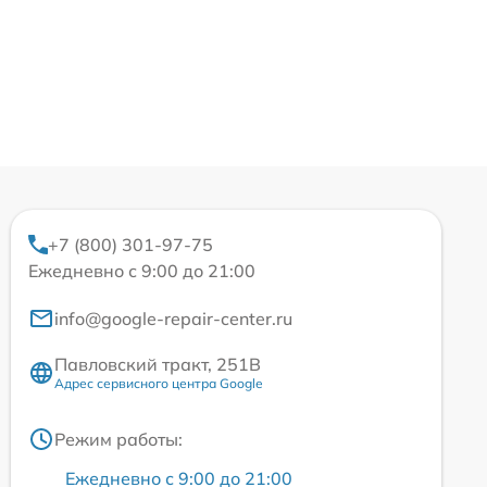
+7 (800) 301-97-75
Ежедневно с 9:00 до 21:00
info@google-repair-center.ru
Павловский тракт, 251В
Адрес сервисного центра Google
Режим работы:
Ежедневно с 9:00 до 21:00