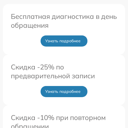
Бесплатная диагностика в день
обращения
Узнать подробнее
Скидка -25% по
предварительной записи
Узнать подробнее
Скидка -10% при повторном
обращении