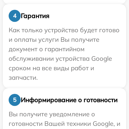
Гарантия
4
Как только устройство будет готово
и оплаты услуги Вы получите
документ о гарантийном
обслуживании устройства Google
сроком на все виды работ и
запчасти.
Информирование о готовности
5
Вы получите уведомление о
готовности Вашей техники Google, и