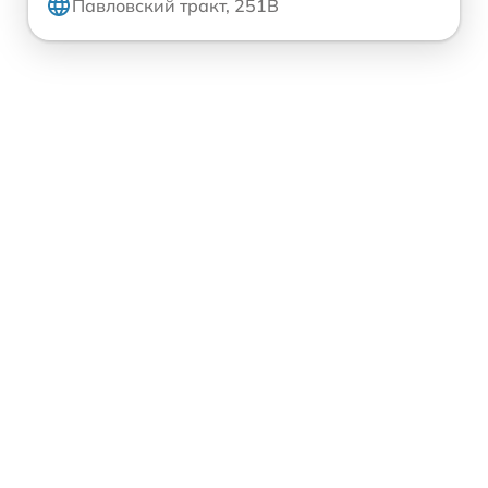
Павловский тракт, 251В