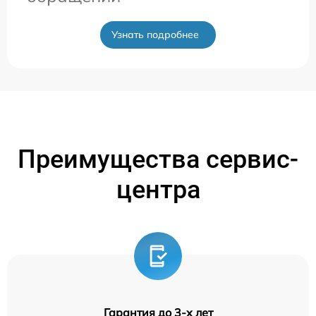
Узнать подробнее
Преимущества сервис-
центра
Гарантия до 3-х лет