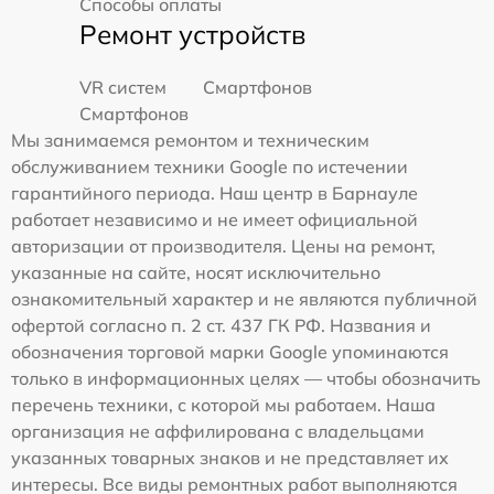
Способы оплаты
Ремонт устройств
VR систем
Смартфонов
Смартфонов
Мы занимаемся ремонтом и техническим
обслуживанием техники Google по истечении
гарантийного периода. Наш центр в Барнауле
работает независимо и не имеет официальной
авторизации от производителя. Цены на ремонт,
указанные на сайте, носят исключительно
ознакомительный характер и не являются публичной
офертой согласно п. 2 ст. 437 ГК РФ. Названия и
обозначения торговой марки Google упоминаются
только в информационных целях — чтобы обозначить
перечень техники, с которой мы работаем. Наша
организация не аффилирована с владельцами
указанных товарных знаков и не представляет их
интересы. Все виды ремонтных работ выполняются