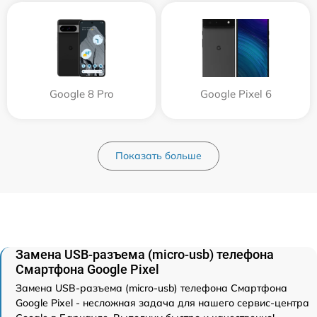
Google 8 Pro
Google Pixel 6
Показать больше
Замена USB-разъема (micro-usb) телефона
Смартфона Google Pixel
Замена USB-разъема (micro-usb) телефона Смартфона
Google Pixel - несложная задача для нашего сервис-центра