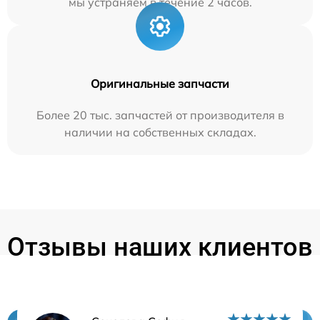
мы устраняем в течение 2 часов.
Оригинальные запчасти
Более 20 тыс. запчастей от производителя в
наличии на собственных складах.
Отзывы наших клиентов