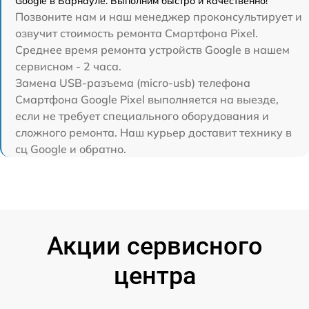
Google в Барнауле. Выполним быстро и качественно!
Позвоните нам и наш менеджер проконсультирует и
озвучит стоимость ремонта Смартфона Pixel.
Среднее время ремонта устройств Google в нашем
сервисном - 2 часа.
Замена USB-разъема (micro-usb) телефона
Смартфона Google Pixel выполняется на выезде,
если не требует специального оборудования и
сложного ремонта. Наш курьер доставит технику в
сц Google и обратно.
Акции сервисного
центра