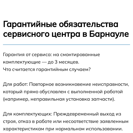
Гарантийные обязательства
сервисного центра в Барнауле
Гарантия от сервиса: на смонтированные
комплектующие — до 3 месяцев.
Что считается гарантийным случаем?
Для работ: Повторное возникновение неисправности,
который прямо обусловлен с выполненной работой
(например, неправильная установка запчасти).
Для комплектующих: Преждевременный выход из
строя, отказ в работе или несоответствие заявленным
характеристикам при нормальном использовании.