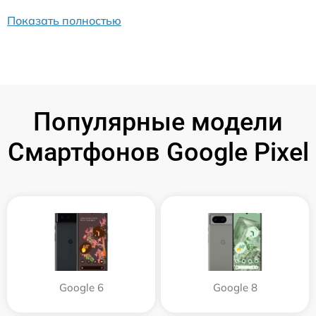
Показать полностью
Популярные модели
Смартфонов Google Pixel
Google 6
Google 8