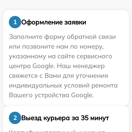
Оформление заявки
1
Заполните форму обратной связи
или позвоните нам по номеру,
указанному на сайте сервисного
центра Google. Наш менеджер
свяжется с Вами для уточнения
индивидуальных условий ремонта
Вашего устройства Google.
Выезд курьера за 35 минут
2