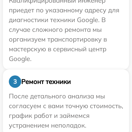
Квалифицированный инженер
приедет по указанному адресу для
диагностики техники Google. В
случае сложного ремонта мы
организуем транспортировку в
мастерскую в сервисный центр
Google.
Ремонт техники
3
После детального анализа мы
согласуем с вами точную стоимость,
график работ и займемся
устранением неполадок.