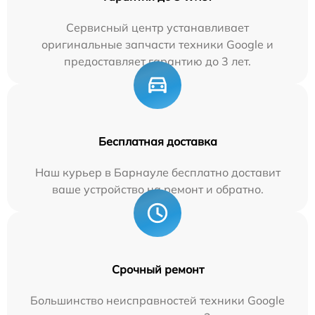
Сервисный центр устанавливает
оригинальные запчасти техники Google и
предоставляет гарантию до 3 лет.
Бесплатная доставка
Наш курьер в Барнауле бесплатно доставит
ваше устройство на ремонт и обратно.
Срочный ремонт
Большинство неисправностей техники Google