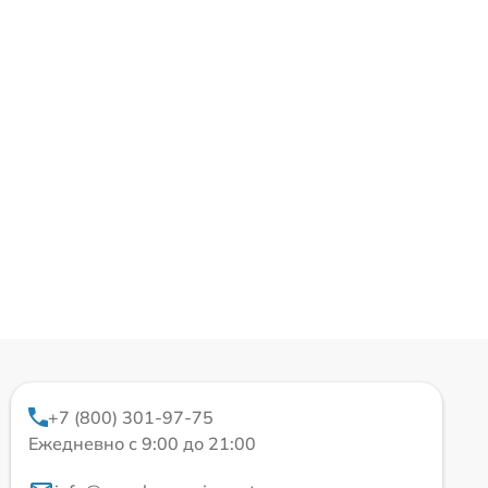
+7 (800) 301-97-75
Ежедневно с 9:00 до 21:00