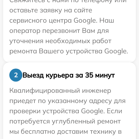
оставьте заявку на сайте
сервисного центра Google. Наш
оператор перезвонит Вам для
уточнения необходимых работ
ремонта Вашего устройства Google.
Выезд курьера за 35 минут
2
Квалифицированный инженер
приедет по указанному адресу для
проверки устройства Google. Если
потребуется углубленный ремонт
мы бесплатно доставим технику в