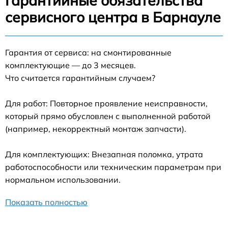
Гарантийные обязательства
сервисного центра в Барнауле
Гарантия от сервиса: на смонтированные
комплектующие — до 3 месяцев.
Что считается гарантийным случаем?
Для работ: Повторное проявление неисправности,
который прямо обусловлен с выполненной работой
(например, некорректный монтаж запчасти).
Для комплектующих: Внезапная поломка, утрата
работоспособности или техническим параметрам при
нормальном использовании.
Показать полностью