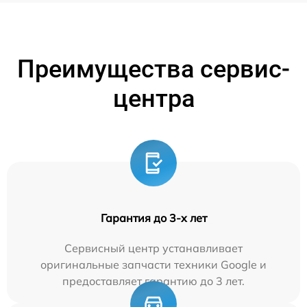
Преимущества сервис-
центра
Гарантия до 3-х лет
Сервисный центр устанавливает
оригинальные запчасти техники Google и
предоставляет гарантию до 3 лет.