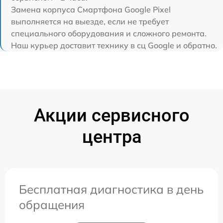
Замена корпуса Смартфона Google Pixel
выполняется на выезде, если не требует
специального оборудования и сложного ремонта.
Наш курьер доставит технику в сц Google и обратно.
Акции сервисного
центра
Бесплатная диагностика в день
обращения