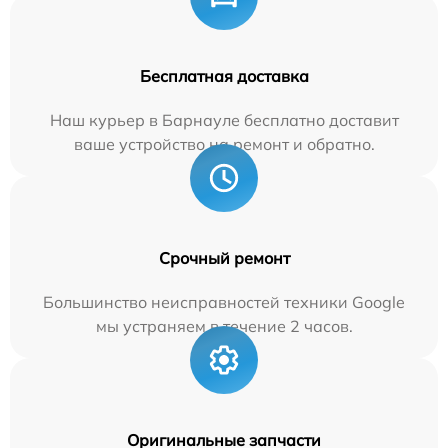
Бесплатная доставка
Наш курьер в Барнауле бесплатно доставит
ваше устройство на ремонт и обратно.
Срочный ремонт
Большинство неисправностей техники Google
мы устраняем в течение 2 часов.
Оригинальные запчасти