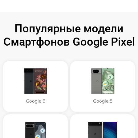
Популярные модели
Смартфонов Google Pixel
Google 6
Google 8