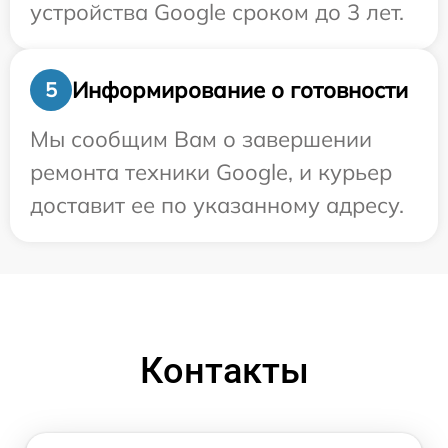
устройства Google сроком до 3 лет.
Информирование о готовности
5
Мы сообщим Вам о завершении
ремонта техники Google, и курьер
доставит ее по указанному адресу.
Контакты