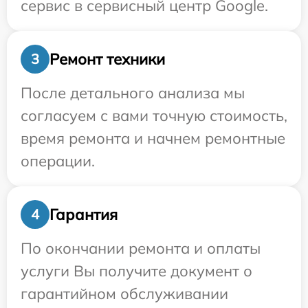
сервис в сервисный центр Google.
Ремонт техники
3
После детального анализа мы
согласуем с вами точную стоимость,
время ремонта и начнем ремонтные
операции.
Гарантия
4
По окончании ремонта и оплаты
услуги Вы получите документ о
гарантийном обслуживании