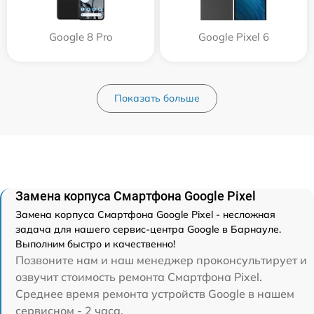
Google 8 Pro
Google Pixel 6
Показать больше
Замена корпуса Смартфона Google Pixel
Замена корпуса Смартфона Google Pixel - несложная
задача для нашего сервис-центра Google в Барнауле.
Выполним быстро и качественно!
Позвоните нам и наш менеджер проконсультирует и
озвучит стоимость ремонта Смартфона Pixel.
Среднее время ремонта устройств Google в нашем
сервисном - 2 часа.