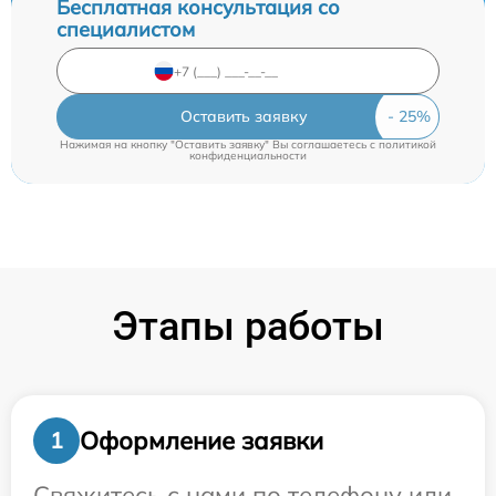
Бесплатная консультация со
специалистом
Оставить заявку
Нажимая на кнопку "Оставить заявку" Вы соглашаетесь c
политикой
конфиденциальности
Этапы работы
Оформление заявки
1
Свяжитесь с нами по телефону или