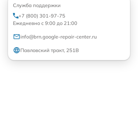
Служба поддержки
+7 (800) 301-97-75
Ежедневно с 9:00 до 21:00
info@brn.google-repair-center.ru
Павловский тракт, 251В