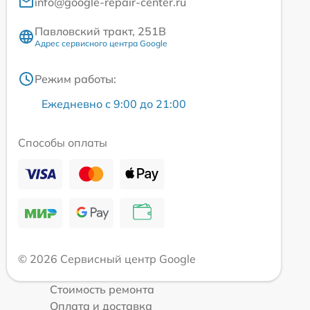
info@google-repair-center.ru
Павловский тракт, 251В
Адрес сервисного центра Google
Режим работы:
Ежедневно с 9:00 до 21:00
Способы оплаты
© 2026 Сервисный центр Google
Стоимость ремонта
Оплата и доставка