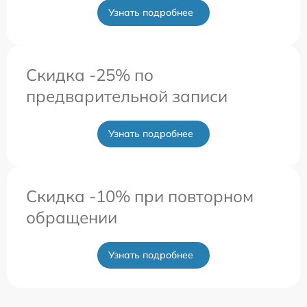
Узнать подробнее
Скидка -25% по
предварительной записи
Узнать подробнее
Скидка -10% при повторном
обращении
Узнать подробнее