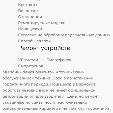
Контакты
Вакансии
О компании
Ремонтируемые модели
Наши услуги
Согласие на обработку персональных данных
Способы оплаты
Ремонт устройств
VR систем
Смартфонов
Смартфонов
Мы занимаемся ремонтом и техническим
обслуживанием техники Google по истечении
гарантийного периода. Наш центр в Барнауле
работает независимо и не имеет официальной
авторизации от производителя. Цены на ремонт,
указанные на сайте, носят исключительно
ознакомительный характер и не являются публичной