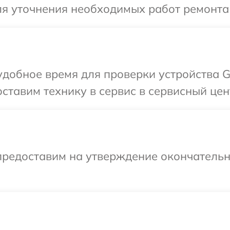
ля уточнения необходимых работ ремонта
добное время для проверки устройства G
ставим технику в сервис в сервисный цен
предоставим на утверждение окончательны