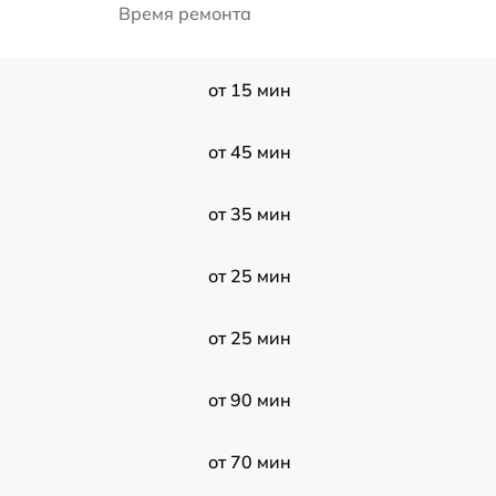
Время ремонта
от 15 мин
от 45 мин
от 35 мин
от 25 мин
от 25 мин
от 90 мин
от 70 мин