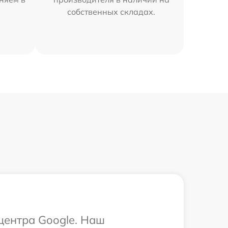
собственных складах.
 центра Google. Наш