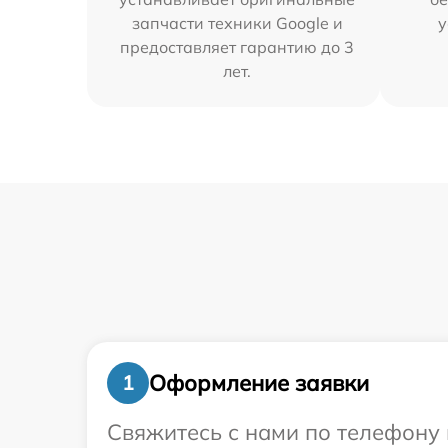
запчасти техники Google и
у
предоставляет гарантию до 3
лет.
Оформление заявки
1
Свяжитесь с нами по телефону 