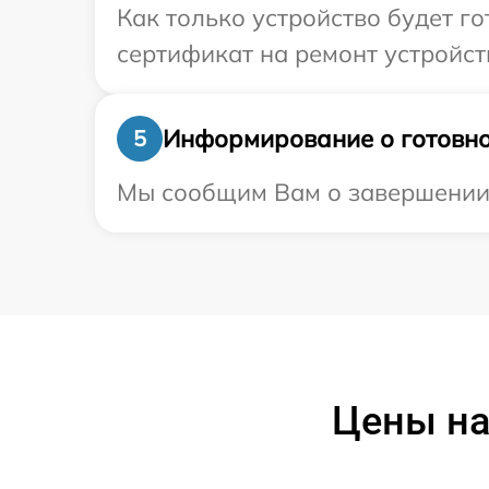
Как только устройство будет 
сертификат на ремонт устройств
Информирование о готовно
5
Мы сообщим Вам о завершении р
Цены на