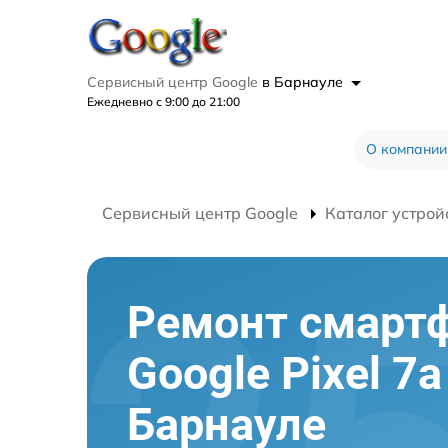
Сервисный центр Google
в Барнауле
Ежедневно с 9:00 до 21:00
О компании
Сервисный центр Google
Каталог устрой
Ремонт смарт
Google Pixel 7a
Барнауле