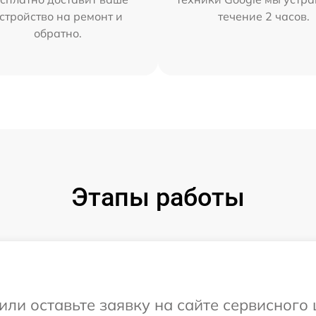
стройство на ремонт и
течение 2 часов.
обратно.
Этапы работы
или оставьте заявку на сайте сервисного