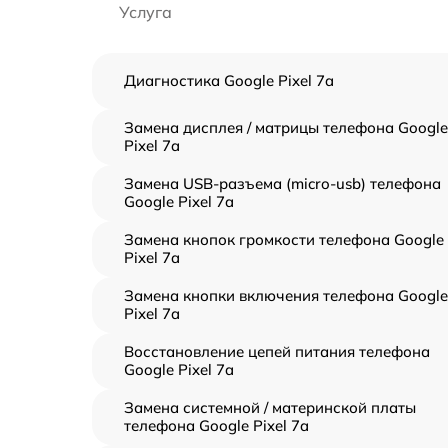
Услуга
Диагностика Google Pixel 7a
Замена дисплея / матрицы телефона Google
Pixel 7a
Замена USB-разъема (micro-usb) телефона
Google Pixel 7a
Замена кнопок громкости телефона Google
Pixel 7a
Замена кнопки включения телефона Google
Pixel 7a
Восстановление цепей питания телефона
Google Pixel 7a
Замена системной / материнской платы
телефона Google Pixel 7a