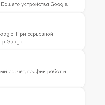
 Вашего устройства Google.
oogle. При серьезной
тр Google.
й расчет, график работ и