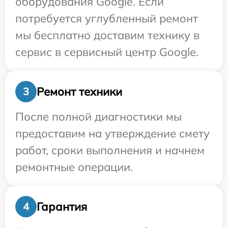
оборудования Google. Если
потребуется углубленный ремонт
мы бесплатно доставим технику в
сервис в сервисный центр Google.
Ремонт техники
3
После полной диагностики мы
предоставим на утверждение смету
работ, сроки выполнения и начнем
ремонтные операции.
Гарантия
4