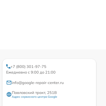
+7 (800) 301-97-75
Ежедневно с 9:00 до 21:00
info@google-repair-center.ru
Павловский тракт, 251В
Адрес сервисного центра Google