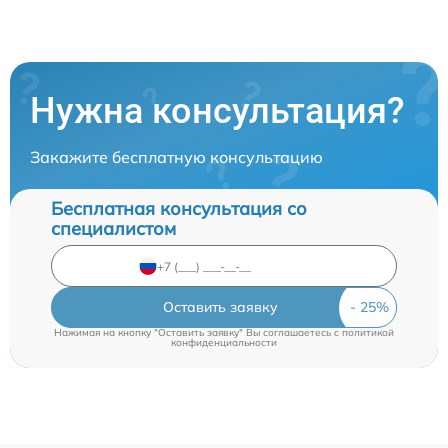
Нужна консультация?
Закажите бесплатную консультацию
Бесплатная консультация со
специалистом
Оставить заявку
Нажимая на кнопку "Оставить заявку" Вы соглашаетесь c
политикой
конфиденциальности