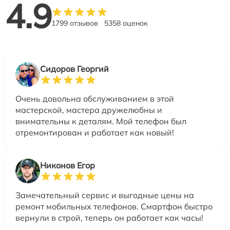
4.9
1799 отзывов
5358 оценок
Сидоров Георгий
Очень довольна обслуживанием в этой
мастерской, мастера дружелюбны и
внимательны к деталям. Мой телефон был
отремонтирован и работает как новый!
Никонов Егор
Замечательный сервис и выгодные цены на
ремонт мобильных телефонов. Смартфон быстро
вернули в строй, теперь он работает как часы!