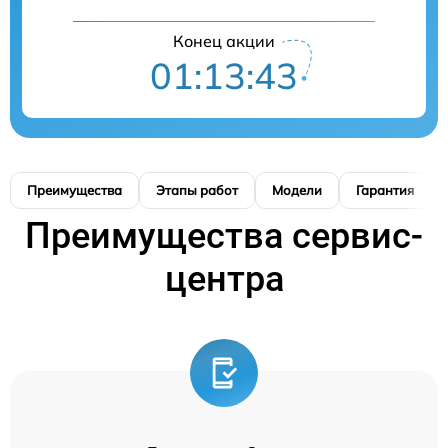
Конец акции
01:13:42
Преимущества
Этапы работ
Модели
Гарантия
Преимущества сервис-
центра