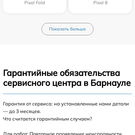
Pixel Fold
Pixel 8
Показать больше
Гарантийные обязательства
сервисного центра в Барнауле
Гарантия от сервиса: на установленные нами детали
— до 3 месяцев.
Что считается гарантийным случаем?
Для работ: Повторное проявление неисправности,