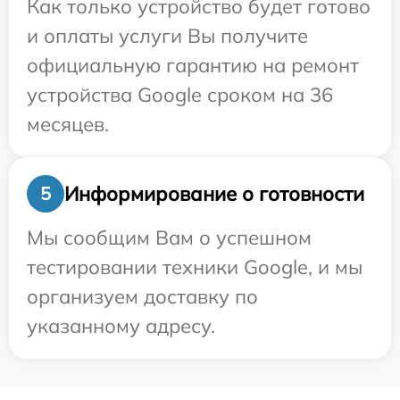
Как только устройство будет готово
и оплаты услуги Вы получите
официальную гарантию на ремонт
устройства Google сроком на 36
месяцев.
Информирование о готовности
5
Мы сообщим Вам о успешном
тестировании техники Google, и мы
организуем доставку по
указанному адресу.