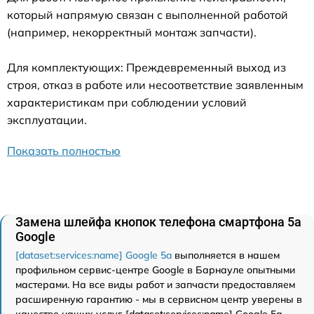
который напрямую связан с выполненной работой
(например, некорректный монтаж запчасти).
Для комплектующих: Преждевременный выход из
строя, отказ в работе или несоответствие заявленным
характеристикам при соблюдении условий
эксплуатации.
Показать полностью
Замена шлейфа кнопок телефона смартфона 5a
Google
[dataset:services:name] Google 5a
выполняется в нашем
профильном сервис-центре Google в Барнауле опытными
мастерами. На все виды работ и запчасти предоставляем
расширенную гарантию - мы в сервисном центр уверены в