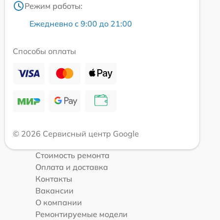
Режим работы:
Ежедневно с 9:00 до 21:00
Способы оплаты
© 2026 Сервисный центр Google
Стоимость ремонта
Оплата и доставка
Контакты
Вакансии
О компании
Ремонтируемые модели