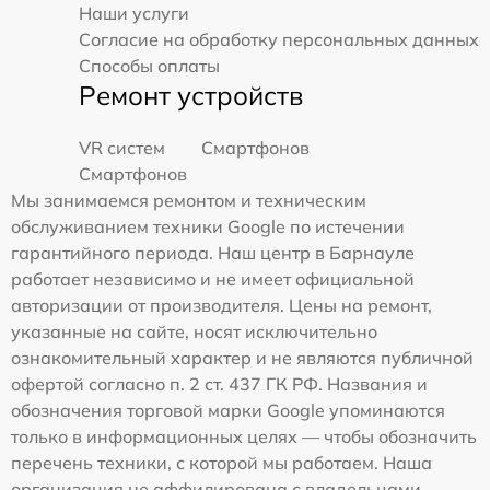
Наши услуги
Согласие на обработку персональных данных
Способы оплаты
Ремонт устройств
VR систем
Смартфонов
Смартфонов
Мы занимаемся ремонтом и техническим
обслуживанием техники Google по истечении
гарантийного периода. Наш центр в Барнауле
работает независимо и не имеет официальной
авторизации от производителя. Цены на ремонт,
указанные на сайте, носят исключительно
ознакомительный характер и не являются публичной
офертой согласно п. 2 ст. 437 ГК РФ. Названия и
обозначения торговой марки Google упоминаются
только в информационных целях — чтобы обозначить
перечень техники, с которой мы работаем. Наша
организация не аффилирована с владельцами