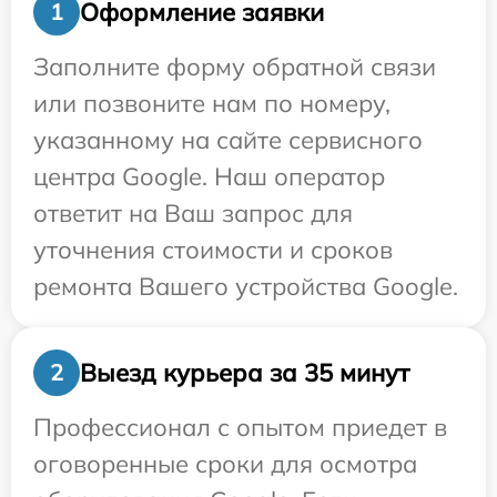
Оформление заявки
1
Заполните форму обратной связи
или позвоните нам по номеру,
указанному на сайте сервисного
центра Google. Наш оператор
ответит на Ваш запрос для
уточнения стоимости и сроков
ремонта Вашего устройства Google.
Выезд курьера за 35 минут
2
Профессионал с опытом приедет в
оговоренные сроки для осмотра