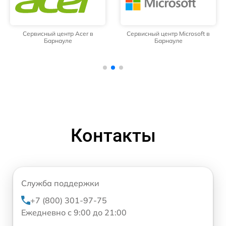
Сервисный центр Acer в
Сервисный центр Microsoft в
Барнауле
Барнауле
Контакты
Служба поддержки
+7 (800) 301-97-75
Ежедневно с 9:00 до 21:00