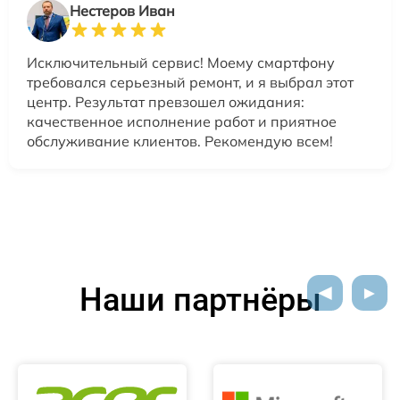
Нестеров Иван
Исключительный сервис! Моему смартфону
требовался серьезный ремонт, и я выбрал этот
центр. Результат превзошел ожидания:
качественное исполнение работ и приятное
обслуживание клиентов. Рекомендую всем!
Наши партнёры