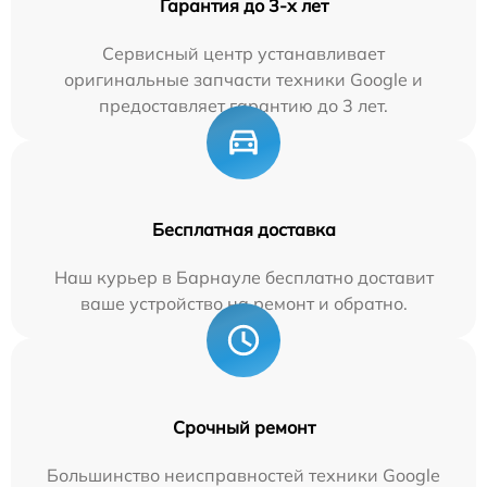
Гарантия до 3-х лет
Сервисный центр устанавливает
оригинальные запчасти техники Google и
предоставляет гарантию до 3 лет.
Бесплатная доставка
Наш курьер в Барнауле бесплатно доставит
ваше устройство на ремонт и обратно.
Срочный ремонт
Большинство неисправностей техники Google