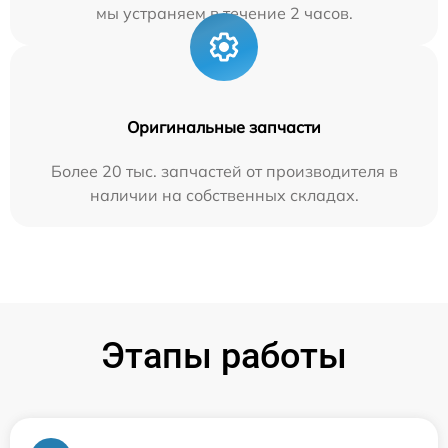
мы устраняем в течение 2 часов.
Оригинальные запчасти
Более 20 тыс. запчастей от производителя в
наличии на собственных складах.
Этапы работы