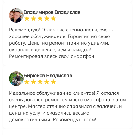
Владимиров Владислав
Рекомендую! Отличные специалисты, очень
хорошее обслуживание. Гарантия на свою
работу. Цены на ремонт приятно удивили,
оказалось дешевле, чем я ожидал!
Ремонтировал здесь свой смартфон.
Бирюков Владислав
Идеальное обслуживание клиентов! Я остался
очень доволен ремонтом моего смартфона в этом
центре. Мастер отлично справился с задачей, и
цены на услуги оказались весьма
демократичными. Рекомендую всем!