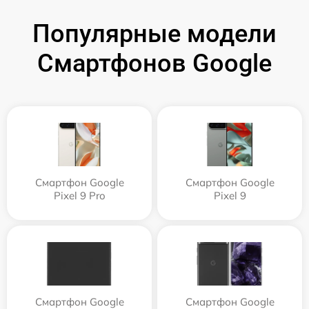
Популярные модели
Смартфонов Google
Смартфон Google
Смартфон Google
Pixel 9 Pro
Pixel 9
Смартфон Google
Смартфон Google