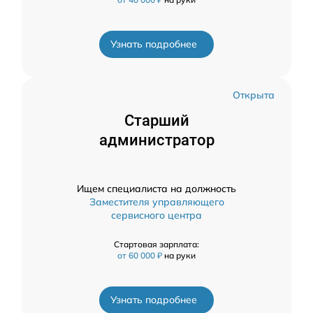
Узнать подробнее
Открыта
Старший
администратор
Ищем специалиста на должность
Заместителя управляющего
сервисного центра
Стартовая зарплата:
от 60 000 ₽
на руки
Узнать подробнее