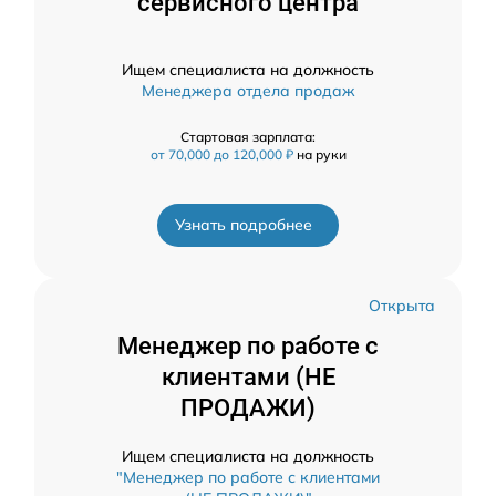
сервисного центра
Ищем специалиста на должность
Менеджера отдела продаж
Стартовая зарплата:
от 70,000 до 120,000 ₽
на руки
Узнать подробнее
Открыта
Менеджер по работе с
клиентами (НЕ
ПРОДАЖИ)
Ищем специалиста на должность
"Менеджер по работе с клиентами