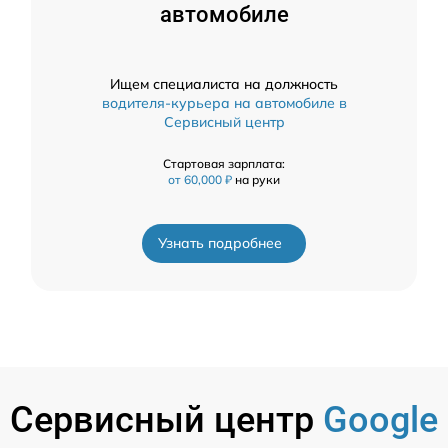
автомобиле
Ищем специалиста на должность
водителя-курьера на автомобиле в
Сервисный центр
Стартовая зарплата:
от 60,000 ₽
на руки
Узнать подробнее
Сервисный центр
Google