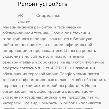
Ремонт устройств
VR
Смартфонов
систем
Мы занимаемся ремонтом и техническим
обслуживанием техники Google по истечении
гарантийного периода. Наш центр в Барнауле
работает независимо и не имеет официальной
авторизации от производителя. Цены на ремонт,
указанные на сайте, носят исключительно
ознакомительный характер и не являются публичной
офертой согласно п. 2 ст. 437 ГК РФ. Названия и
обозначения торговой марки Google упоминаются
только в информационных целях — чтобы обозначить
перечень техники, с которой мы работаем. Наша
организация не аффилирована с владельцами
указанных товарных знаков и не представляет их
интересы. Все виды ремонтных работ выполняются
исключительно на устройствах, находящихся в