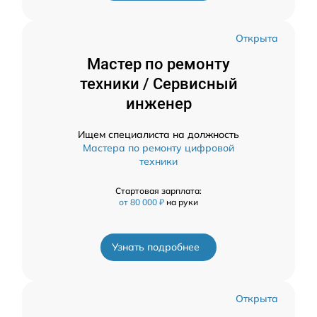
Открыта
Мастер по ремонту
техники / Сервисный
инженер
Ищем специалиста на должность
Мастера по ремонту цифровой
техники
Стартовая зарплата:
от 80 000 ₽
на руки
Узнать подробнее
Открыта