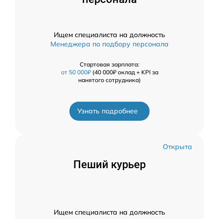
Ищем специалиста на должность
Менеджера по подбору персонала
Стартовая зарплата:
от 50 000₽
(40 000₽ оклад + KPI за
нанятого сотрудника)
Узнать подробнее
Открыта
Пеший курьер
Ищем специалиста на должность