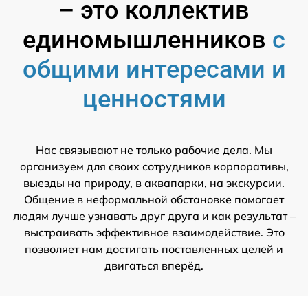
– это коллектив
единомышленников
с
общими интересами и
ценностями
Нас связывают не только рабочие дела. Мы
организуем для своих сотрудников корпоративы,
выезды на природу, в аквапарки, на экскурсии.
Общение в неформальной обстановке помогает
людям лучше узнавать друг друга и как результат –
выстраивать эффективное взаимодействие. Это
позволяет нам достигать поставленных целей и
двигаться вперёд.