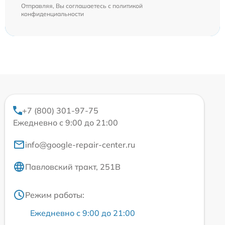
Отправляя, Вы соглашаетесь с
политикой
конфиденциальности
+7 (800) 301-97-75
Ежедневно с 9:00 до 21:00
info@google-repair-center.ru
Павловский тракт, 251В
Режим работы:
Ежедневно с 9:00 до 21:00