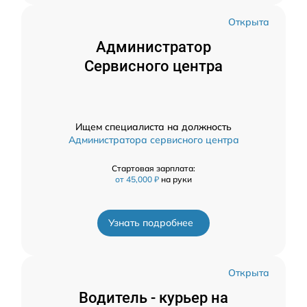
Открыта
Администратор
Сервисного центра
Ищем специалиста на должность
Администратора сервисного центра
Стартовая зарплата:
от 45,000 ₽
на руки
Узнать подробнее
Открыта
Водитель - курьер на