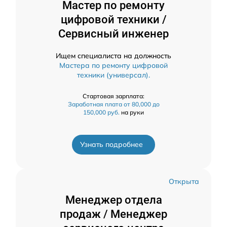
Мастер по ремонту
цифровой техники /
Сервисный инженер
Ищем специалиста на должность
Мастера по ремонту цифровой
техники (универсал).
Стартовая зарплата:
Заработная плата от 80,000 до
150,000 руб.
на руки
Узнать подробнее
Открыта
Менеджер отдела
продаж / Менеджер