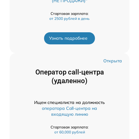
(НЕ ПРОДАЖИ)"
Стартовая зарплата:
от 2500 рублей в день
Узнать подробнее
Открыта
Оператор call-центра
(удаленно)
Ищем специалиста на должность
оператора Call-центра на
входящую линию
Стартовая зарплата:
от 60,000 рублей