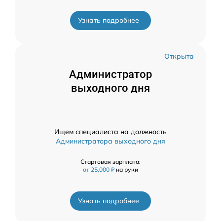
Узнать подробнее
Открыта
Администратор
выходного дня
Ищем специалиста на должность
Администратора выходного дня
Стартовая зарплата:
от 25,000 ₽
на руки
Узнать подробнее