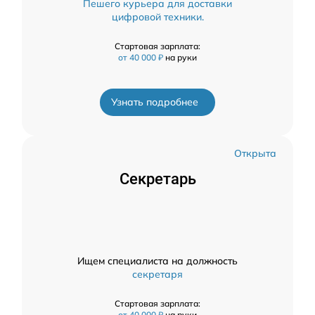
Пешего курьера для доставки
цифровой техники.
Стартовая зарплата:
от 40 000 ₽
на руки
Узнать подробнее
Открыта
Секретарь
Ищем специалиста на должность
секретаря
Стартовая зарплата:
от 40 000 ₽
на руки