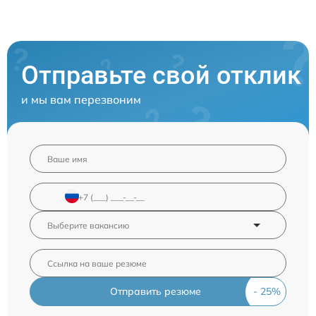
Отправьте свой отклик
и мы вам перезвоним
Отправить резюме