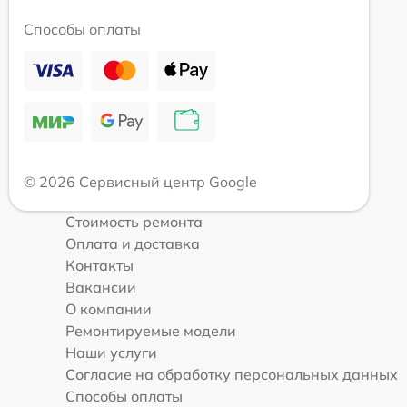
Способы оплаты
© 2026 Сервисный центр Google
Стоимость ремонта
Оплата и доставка
Контакты
Вакансии
О компании
Ремонтируемые модели
Наши услуги
Согласие на обработку персональных данных
Способы оплаты