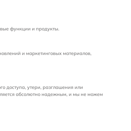
вые функции и продукты.
новлений и маркетинговых материалов,
 доступа, утери, разглашения или
вляется абсолютно надежным, и мы не можем