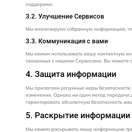
поддержки.
3.2. Улучшение Сервисов
Мы анализируем собранную информацию, что
3.3. Коммуникация с вами
Мы можем использовать вашу контактную ин
связанных с нашими Сервисами. Вы можете о
4. Защита информации
Мы прилагаем разумные меры безопасности 
изменения. Однако ни один метод передачи 
гарантировать абсолютную безопасность ва
5. Раскрытие информации
Мы можем раскрывать вашу информацию трет