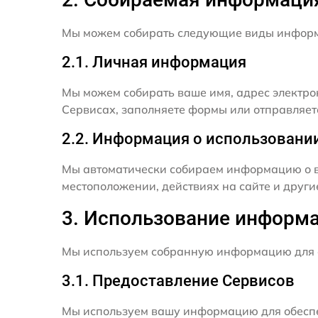
Мы можем собирать следующие виды инфор
2.1. Личная информация
Мы можем собирать ваше имя, адрес электро
Сервисах, заполняете формы или отправляет
2.2. Информация о использовани
Мы автоматически собираем информацию о в
местоположении, действиях на сайте и друг
3. Использование информ
Мы используем собранную информацию для 
3.1. Предоставление Сервисов
Мы используем вашу информацию для обеспе