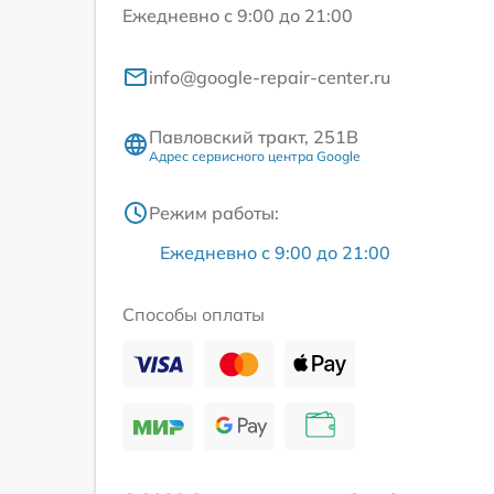
Ежедневно с 9:00 до 21:00
info@google-repair-center.ru
Павловский тракт, 251В
Адрес сервисного центра Google
Режим работы:
Ежедневно с 9:00 до 21:00
Способы оплаты