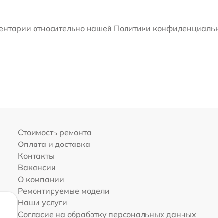
мментарии относительно нашей Политики конфиденциальн
Стоимость ремонта
Оплата и доставка
Контакты
Вакансии
О компании
Ремонтируемые модели
Наши услуги
Согласие на обработку персональных данных