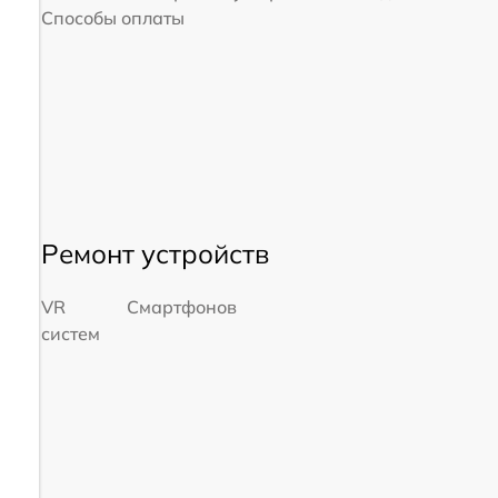
Способы оплаты
Ремонт устройств
VR
Смартфонов
систем