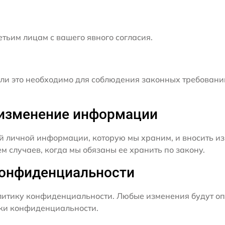
ьим лицам с вашего явного согласия.
и это необходимо для соблюдения законных требовани
и изменение информации
й личной информации, которую мы храним, и вносить из
 случаев, когда мы обязаны ее хранить по закону.
конфиденциальности
итику конфиденциальности. Любые изменения будут оп
ики конфиденциальности.