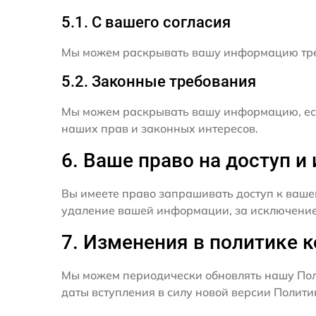
5.1. С вашего согласия
Мы можем раскрывать вашу информацию трет
5.2. Законные требования
Мы можем раскрывать вашу информацию, есл
наших прав и законных интересов.
6. Ваше право на доступ 
Вы имеете право запрашивать доступ к ваше
удаление вашей информации, за исключением
7. Изменения в политике 
Мы можем периодически обновлять нашу Пол
даты вступления в силу новой версии Полит