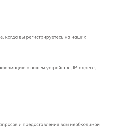
е, когда вы регистрируетесь на наших
формацию о вашем устройстве, IP-адресе,
апросов и предоставления вам необходимой