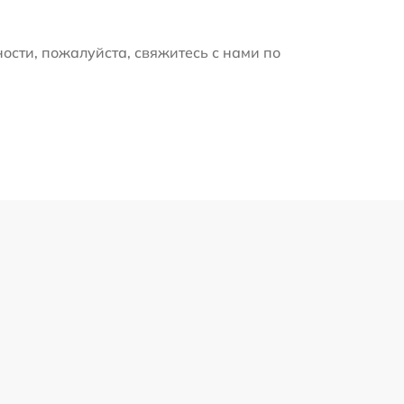
ости, пожалуйста, свяжитесь с нами по