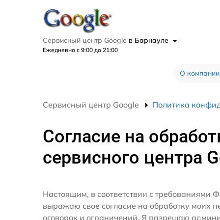
Сервисный центр Google
в Барнауле
Ежедневно с 9:00 до 21:00
О компании
Сервисный центр Google
Политика конфи
Согласие на обработ
сервисного центра G
Настоящим, в соответствии с требованиями Ф
выражаю свое согласие на обработку моих 
оговорок и ограничений. Я разрешаю админ