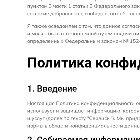
пунктом 3 части 1 статьи 3 Федерального за
согласие добровольно, свободно, по собствен
Я также осведомлен о том, что данное согла
и может быть отозвано мной путем подачи пи
определенных Федеральным законом № 152-
Политика конфи
1. Введение
Настоящая Политика конфиденциальности о
использует и защищает информацию, котору
и услуг (далее по тексту "Сервисы"). Мы п
нормы в области конфиденциальности данны
2. Собираемая информаци