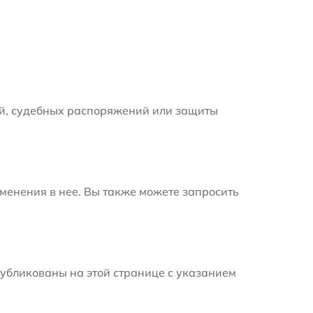
й, судебных распоряжений или защиты
менения в нее. Вы также можете запросить
убликованы на этой странице с указанием