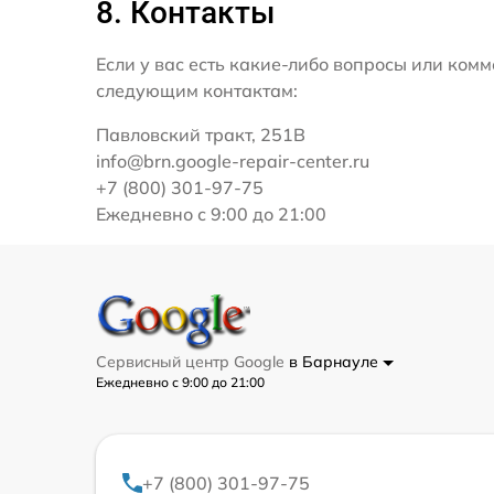
8. Контакты
Если у вас есть какие-либо вопросы или ко
следующим контактам:
Павловский тракт, 251В
info@brn.google-repair-center.ru
+7 (800) 301-97-75
Ежедневно с 9:00 до 21:00
Сервисный центр Google
в Барнауле
Ежедневно с 9:00 до 21:00
+7 (800) 301-97-75